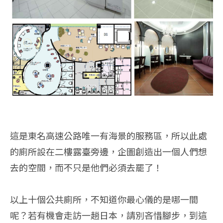
這是東名高速公路唯一有海景的服務區，所以此處
的廁所設在二樓露臺旁邊，企圖創造出一個人們想
去的空間，而不只是他們必須去罷了！
以上十個公共廁所，不知道你最心儀的是哪一間
呢？若有機會走訪一趟日本，請別吝惜腳步，到這