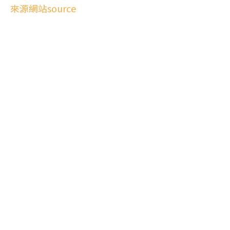
來源網站source