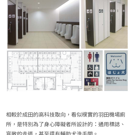
相較於成田的高科技取向，看似樸實的羽田機場廁
所，是特別為了身心障礙者所設計的：通用標誌、
寬敞的走道，甚至還有輔助犬洗手間。