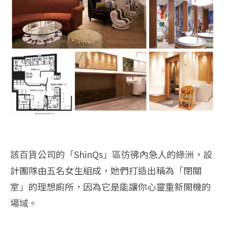
該百貨公司的「ShinQs」區彷彿內急人的綠洲，設
計團隊由五名女生組成，她們打造出稱為「閉關
室」的理想廁所，因為它是能讓你心靈重新開機的
場域。