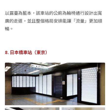
以露臺為藍本，該車站的公廁為輪椅通行設計出寬
廣的走道，並且整個格局安排能讓「流量」更加順
暢。
8. 日本橋車站（東京）