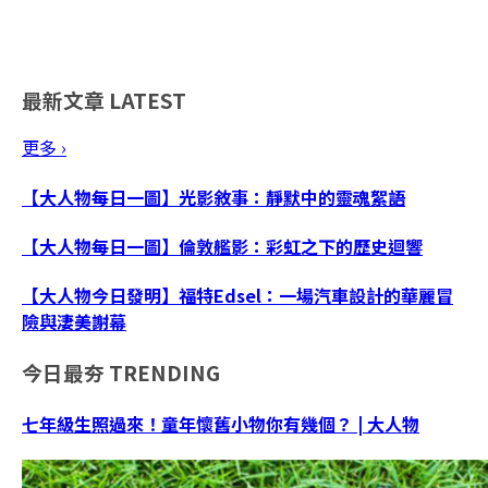
最新文章
LATEST
更多 ›
【大人物每日一圖】光影敘事：靜默中的靈魂絮語
【大人物每日一圖】倫敦艦影：彩虹之下的歷史迴響
【大人物今日發明】福特Edsel：一場汽車設計的華麗冒
險與淒美謝幕
今日最夯
TRENDING
七年級生照過來！童年懷舊小物你有幾個？ | 大人物