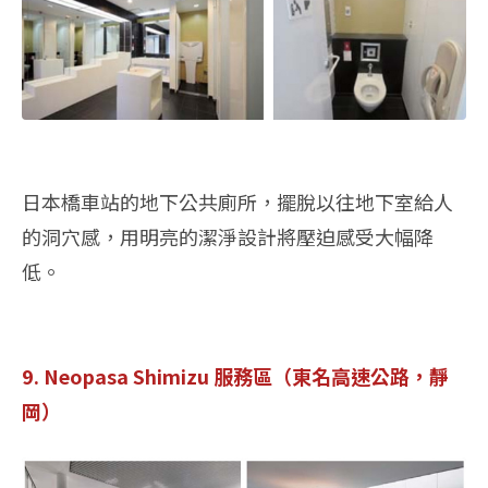
日本橋車站的地下公共廁所，擺脫以往地下室給人
的洞穴感，用明亮的潔淨設計將壓迫感受大幅降
低。
9. Neopasa Shimizu 服務區（東名高速公路，靜
岡）