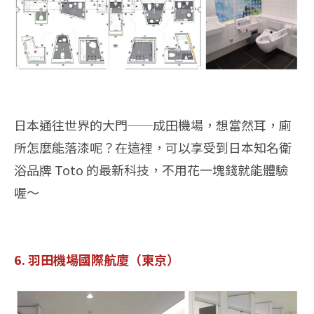
日本通往世界的大門──成田機場，想當然耳，廁
所怎麼能落漆呢？在這裡，可以享受到日本知名衛
浴品牌 Toto 的最新科技，不用花一塊錢就能體驗
喔～
6. 羽田機場國際航廈（東京）