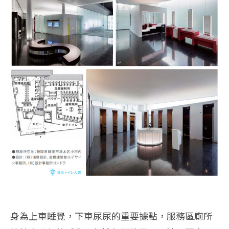
身為上車睡覺，下車尿尿的重要據點，服務區廁所