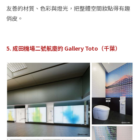
友善的材質、色彩與燈光，把整體空間妝點得有趣
俏皮。
5. 成田機場二號航廈的 Gallery Toto（千葉）