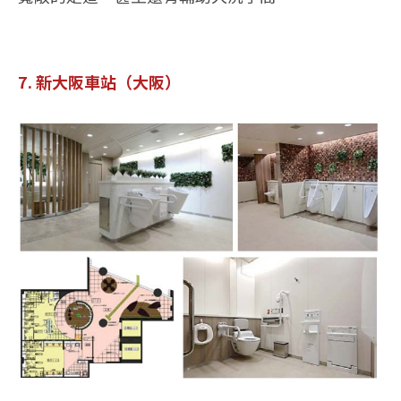
7. 新大阪車站（大阪）