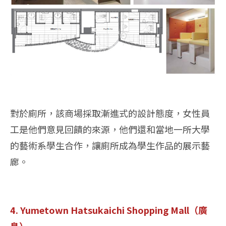
對於廁所，該商場採取漸進式的設計態度，女性員
工是他們意見回饋的來源，他們還和當地一所大學
的藝術系學生合作，讓廁所成為學生作品的展示藝
廊。
4. Yumetown Hatsukaichi Shopping Mall（廣