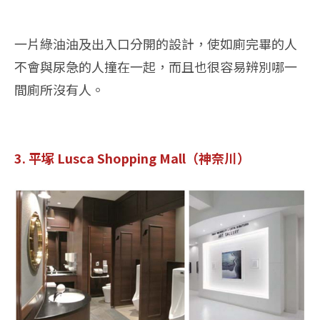
一片綠油油及出入口分開的設計，使如廁完畢的人
不會與尿急的人撞在一起，而且也很容易辨別哪一
間廁所沒有人。
3. 平塚 Lusca Shopping Mall（神奈川）