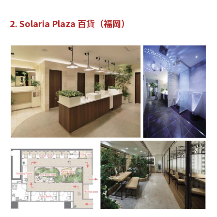
2. Solaria Plaza 百貨（福岡）