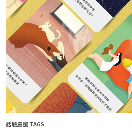
話題嚴選
TAGS