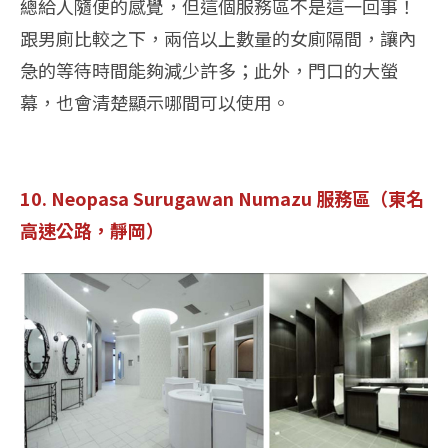
總給人隨便的感覺，但這個服務區不是這一回事！
跟男廁比較之下，兩倍以上數量的女廁隔間，讓內
急的等待時間能夠減少許多；此外，門口的大螢
幕，也會清楚顯示哪間可以使用。
10. Neopasa Surugawan Numazu 服務區（東名
高速公路，靜岡）