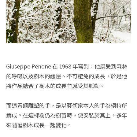
Giuseppe Penone 在 1968 年寫到，他感受到森林
的呼吸以及樹木的緩慢、不可避免的成長，於是他
將作品結合了樹木的成長並感受其脈動。
而這青銅雕塑的手，是以藝術家本人的手為模特所
鑄成。在這棵樹仍為樹苗時，便安裝於其上，多年
來隨著樹木成長一起變化。