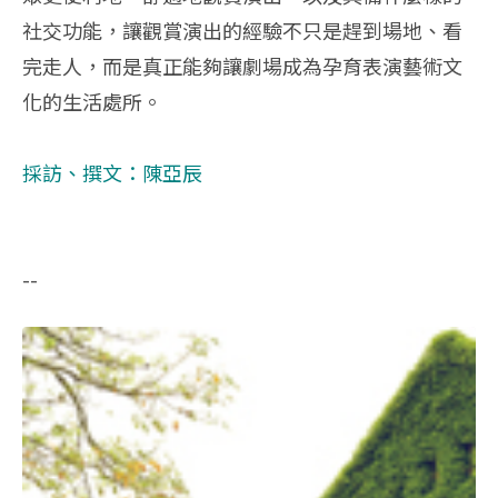
社交功能，讓觀賞演出的經驗不只是趕到場地、看
完走人，而是真正能夠讓劇場成為孕育表演藝術文
化的生活處所。
採訪、撰文：陳亞辰
--