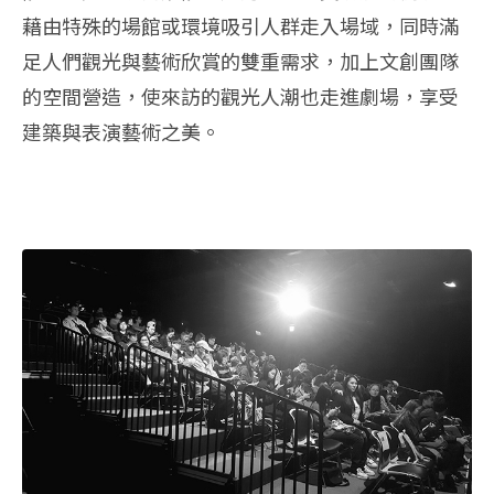
藉由特殊的場館或環境吸引人群走入場域，同時滿
足人們觀光與藝術欣賞的雙重需求，加上文創團隊
的空間營造，使來訪的觀光人潮也走進劇場，享受
建築與表演藝術之美。