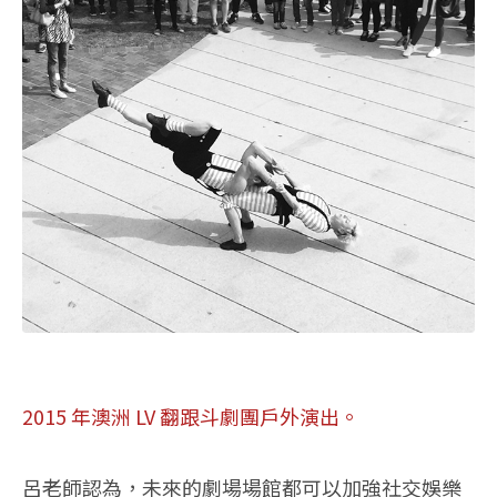
2015 年澳洲 LV 翻跟斗劇團戶外演出。
呂老師認為，未來的劇場場館都可以加強社交娛樂