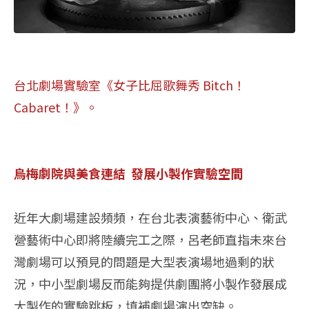
台北劇場實驗室《女子比屈歌舞秀 Bitch！
Cabaret！》。
烏梅劇院與美食連結 發展小製作實驗空間
近年大劇場建設頻頻，在台北表演藝術中心、衛武
營藝術中心即將陸續完工之際，呂老師直指未來台
灣劇場可以預見的問題是大型表演場地過剩的狀
況，中小型劇場反而能夠提供劇團將小製作發展成
大製作的實驗跳板，填補劇場演出空缺。