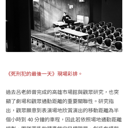
《死刑犯的最後一天》現場彩排。
過去呂老師曾完成的高雄市場館與觀眾研究，也突
顯了劇場和觀眾通勤距離的重要關聯性。研究指
出，觀眾願意到表演場地欣賞演出的移動距離為半
個小時到 40 分鐘的車程，因此若依照場地通勤距離