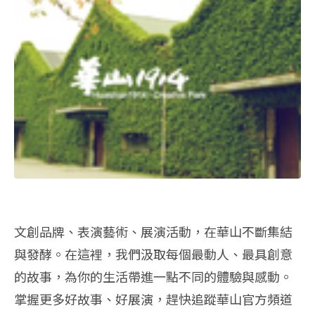
文創品牌、表演藝術、展演活動，在華山不斷集結
與發酵。在這裡，我們汲取每個最動人、最具創意
的故事，為你的生活帶進一點不同的體驗與感動。
掌握更多好故事、好展演，趕快追蹤華山官方頻道