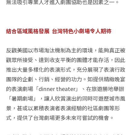
無法吸引專業人才進入劇團協助也是因素之一。
結合區域風格發展 台灣特色小劇場令人期待
反觀美國以市場淘汰機制為主的環境，能夠真正被
觀眾所接受、達到收支平衡的團體才能存活，因此
推出大量多樣化的表演形式，充分展現了表演行政
團隊的企劃、行銷、經營的功力。如提供精緻晚宴
的表演劇場「dinner theater」、在旅遊勝地舉辦
「暑期劇場」，讓人欣賞演出的同時可遊歷城市風
景，甚或以累積表演者表演經驗的社區劇團等形
式，提供了台灣劇場更多未來可嘗試的機會。