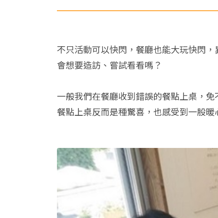
不只活動可以快閃，餐廳也能大玩快閃，
會想要造訪、嘗試看看嗎？
一般我們在餐廳收到錯誤的餐點上桌，免
餐點上桌反而是種驚喜，也感受到一股暖