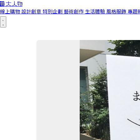
線上購物
設計創意
特別企劃
藝術創作
生活體驗
風格服飾
專題