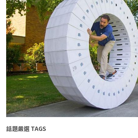
話題嚴選
TAGS