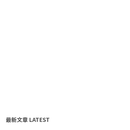
最新文章
LATEST