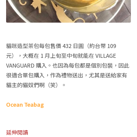
貓咪造型茶包每包售價 432 日圓（約台幣 109
元），大概在 1 月上旬至中旬就能在 VILLAGE
VANGUARD 購入。也因為每包都是個別包裝，因此
很適合單包購入，作為禮物送出，尤其是送給家有
貓主的貓奴們啊（笑）。
Ocean Teabag
延伸閱讀