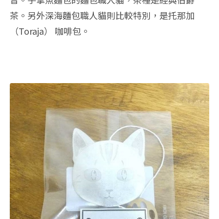
茶。另外深海麵包職人貓則比較特別，是托那加
（Toraja） 咖啡包。