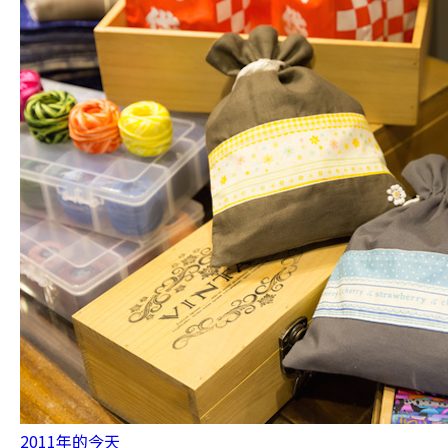
2011年的今天