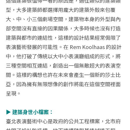
這個建築很值得一看的原因是，過往類似的建築類
型，大多建築師都選擇用龐大的建築外殼來包覆
大、中、小三個劇場空間，建築物本身的外型與內
部空間沒有直接的因果關係，大多時候也沒有打造
建築與都市的連結性，這樣的設計結果經常侷限了
表演藝術發展的可能性。在 Rem Koolhaas 的設計
中，他打破了傳統以大中小表演廳組成的形式，將
三種空間相互連結，創造出一個無敵超大的表演空
間。這樣的構想也許在未來會產生一個新的莎士比
亞，因為擁有無限想像的創作將能在這個空間裡面
呈現。
▶ 建築身世小檔案：
臺北表演藝術中心是政府的公共工程標案，北市府