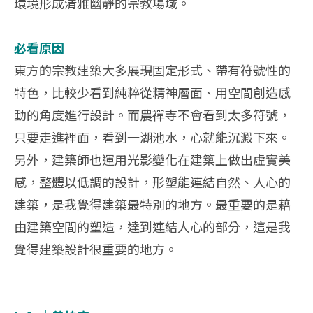
環境形成清雅幽靜的宗教場域。
必看原因
東方的宗教建築大多展現固定形式、帶有符號性的
特色，比較少看到純粹從精神層面、用空間創造感
動的角度進行設計。而農禪寺不會看到太多符號，
只要走進裡面，看到一湖池水，心就能沉澱下來。
另外，建築師也運用光影變化在建築上做出虛實美
感，整體以低調的設計，形塑能連結自然、人心的
建築，是我覺得建築最特別的地方。最重要的是藉
由建築空間的塑造，達到連結人心的部分，這是我
覺得建築設計很重要的地方。