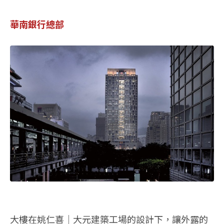
華南銀行總部
大樓在姚仁喜│大元建築工場的設計下，讓外露的