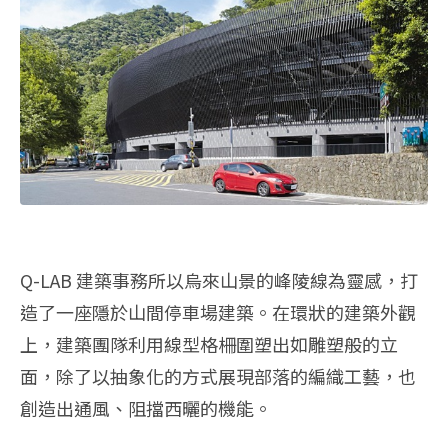
Q-LAB 建築事務所以烏來山景的峰陵線為靈感，打
造了一座隱於山間停車場建築。在環狀的建築外觀
上，建築團隊利用線型格柵圍塑出如雕塑般的立
面，除了以抽象化的方式展現部落的編織工藝，也
創造出通風、阻擋西曬的機能。