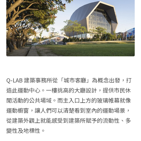
Q-LAB 建築事務所從「城市客廳」為概念出發，打
造此運動中心。一樓挑高的大廳設計，提供市民休
閒活動的公共場域。而主入口上方的玻璃帷幕就像
運動櫥窗，讓人們可以清楚看到室內的運動場景，
從建築外觀上就能感受到建築所賦予的流動性、多
變性及地標性。