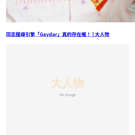
同志搜尋引擎「Gaydar」真的存在喔！ | 大人物