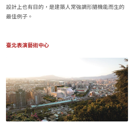
設計上也有目的，是建築人常強調形隨機能而生的
最佳例子。
臺北表演藝術中心