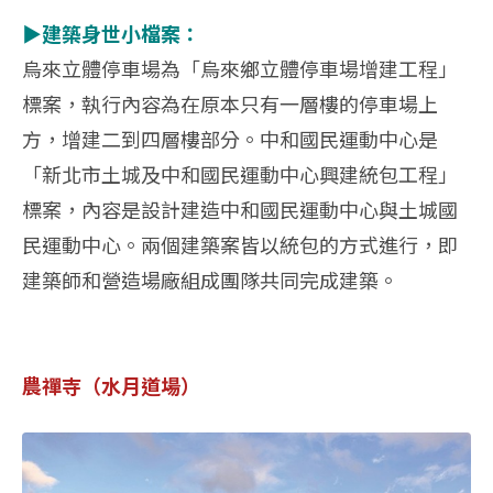
▶建築身世小檔案：
烏來立體停車場為「烏來鄉立體停車場增建工程」
標案，執行內容為在原本只有一層樓的停車場上
方，增建二到四層樓部分。中和國民運動中心是
「新北市土城及中和國民運動中心興建統包工程」
標案，內容是設計建造中和國民運動中心與土城國
民運動中心。兩個建築案皆以統包的方式進行，即
建築師和營造場廠組成團隊共同完成建築。
農禪寺（水月道場）