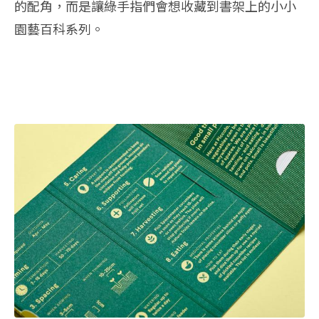
的配角，而是讓綠手指們會想收藏到書架上的小小
園藝百科系列。