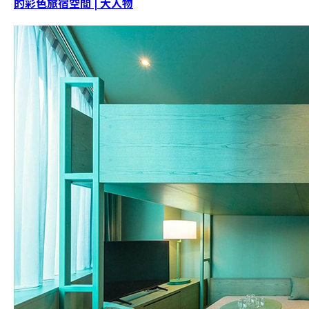
的彩色旅宿空間 | 大人物