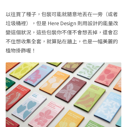
以往買了種子，包裝可能就隨意地丟在一旁（或者
垃圾桶裡），但是 Here Design 則用設計的能量改
變這個狀況，這些包裝你不僅不會想丟掉，還會忍
不住想收集全套，就算貼在牆上，也是一幅美麗的
植物掛飾喔！