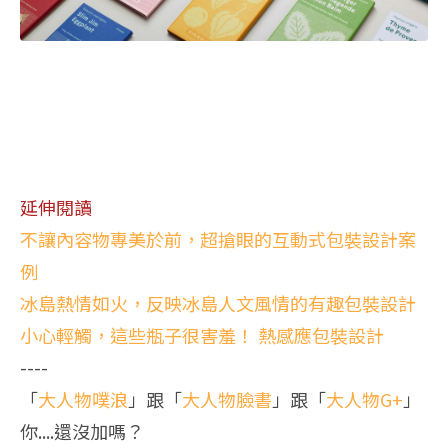
延伸閱讀
不讓內容物專美於前，超搶眼的互動式包裝設計案
例
冰島熱情如火，反映冰島人文風情的有趣包裝設計
小心輕觸，這些瓶子很害羞！ 熱感應包裝設計
----
「
大人物噗浪
」跟「
大人物臉書
」跟「
大人物G+
」
你....還沒加嗎？