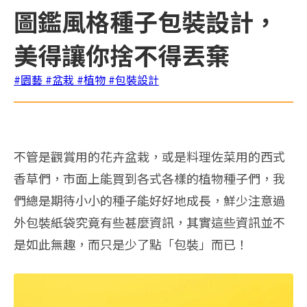
圖鑑風格種子包裝設計，
美得讓你捨不得丟棄
#園藝
#盆栽
#植物
#包裝設計
不管是觀賞用的花卉盆栽，或是料理佐菜用的西式
香草們，市面上能買到各式各樣的植物種子們，我
們總是期待小小的種子能好好地成長，鮮少注意過
外包裝紙袋究竟有些甚麼資訊，其實這些資訊並不
是如此無趣，而只是少了點「包裝」而已！