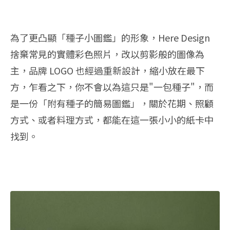
為了更凸顯「種子小圖鑑」的形象，Here Design
捨棄常見的實體彩色照片，改以剪影般的圖像為
主，品牌 LOGO 也經過重新設計，縮小放在最下
方，乍看之下，你不會以為這只是"一包種子"，而
是一份「附有種子的簡易圖鑑」，關於花期、照顧
方式、或者料理方式，都能在這一張小小的紙卡中
找到。