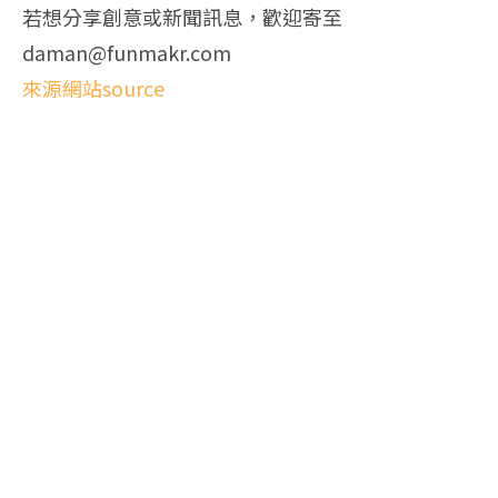
若想分享創意或新聞訊息，歡迎寄至
daman@funmakr.com
來源網站source