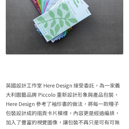
英國設計工作室 Here Design 接受委託，為一家義
大利園藝品牌 Piccolo 重新設計形象與產品包裝，
Here Design 參考了袖珍書的做法，將每一款種子
包裝設計成的摺頁卡片模樣，內容更是經過編排，
加入了豐富的視覺圖像，讓包裝不再只是可有可無