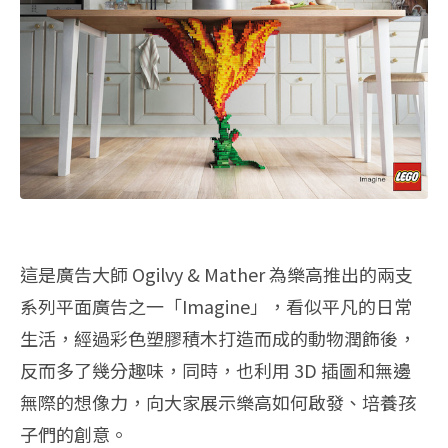
這是廣告大師 Ogilvy & Mather 為樂高推出的兩支
系列平面廣告之一「Imagine」，看似平凡的日常
生活，經過彩色塑膠積木打造而成的動物潤飾後，
反而多了幾分趣味，同時，也利用 3D 插圖和無邊
無際的想像力，向大家展示樂高如何啟發、培養孩
子們的創意。