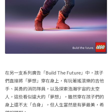
在另一支系列廣告「Build The Future」中，孩子
們直接將「夢想」穿在身上，有玩著搖滾樂的吉他
手、英勇的消防隊員，以及探索浩瀚宇宙的太空
人，這些看似遠大的「夢想」，雖然穿在孩子們的
身上還不太「合身」，但人生當然是有夢最美，希