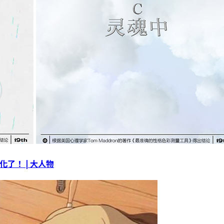
了！ | 大人物