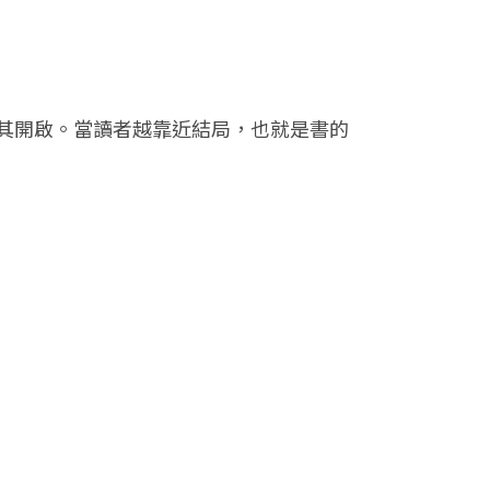
其開啟。當讀者越靠近結局，也就是書的