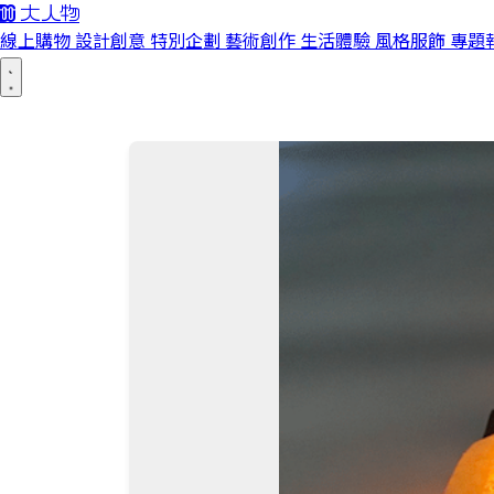
線上購物
設計創意
特別企劃
藝術創作
生活體驗
風格服飾
專題