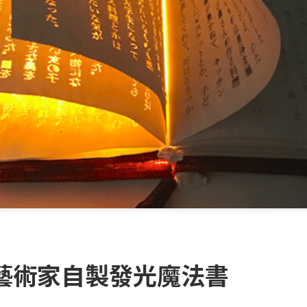
藝術家自製發光魔法書