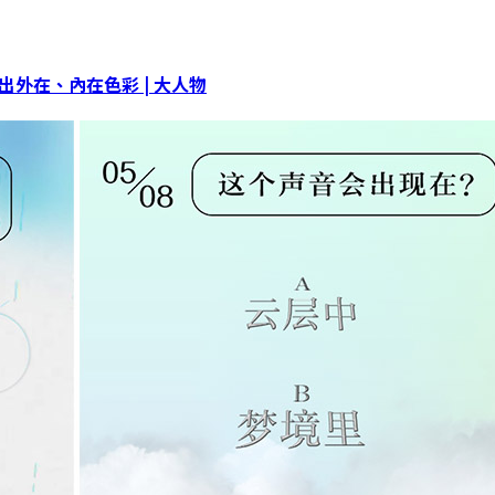
外在、內在色彩 | 大人物