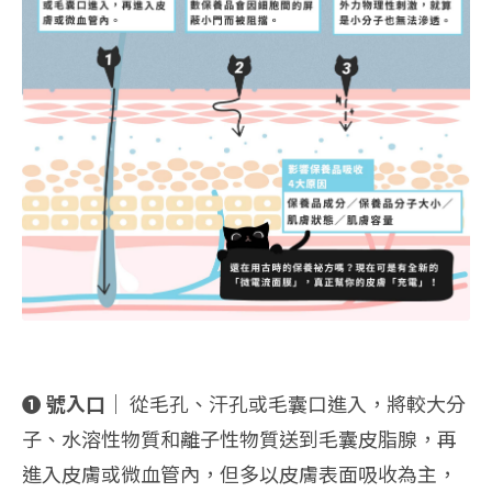
❶ 號入口｜
從毛孔、汗孔或毛囊口進入，將較大分
子、水溶性物質和離子性物質送到毛囊皮脂腺，再
進入皮膚或微血管內，但多以皮膚表面吸收為主，