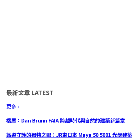
最新文章
LATEST
更多 ›
橋屋：Dan Brunn FAIA 跨越時代與自然的建築新篇章
鐵道守護的獨特之眼：JR東日本 Maya 50 5001 光學建築