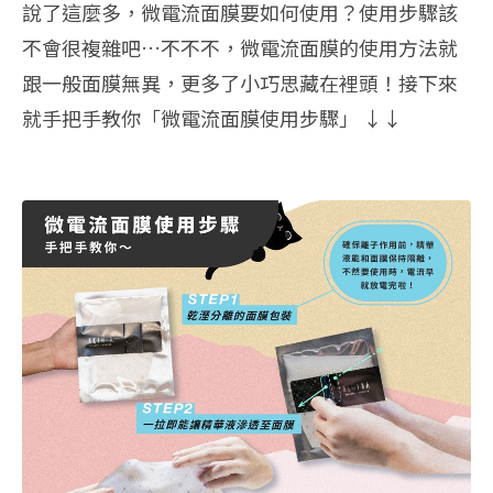
說了這麼多，微電流面膜要如何使用？使用步驟該
不會很複雜吧…不不不，微電流面膜的使用方法就
跟一般面膜無異，更多了小巧思藏在裡頭！接下來
就手把手教你「微電流面膜使用步驟」 ↓↓