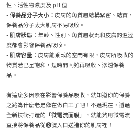
性、活性物濃度及 pH 值
-
保養品分子大小
：皮膚的角質層結構緊密、結實，
保養品分子太大肌膚不易吸收。
-
肌膚狀態
：年齡、性別、角質層狀況和皮膚的溫溼
度都會影響保養品吸收。
-
肌膚容量
：皮膚能乘載的空間有限，皮膚所吸收的
物質若已呈飽和，短時間內難再吸收、滲透保養
品。
有這麼多因素在影響保養品吸收，就知道你的保養
之路為什麼老是像在做白工了吧！不過現在，透過
全新技術打造的「
微電流面膜
」，就能夠用微電流
直接將保養品從❷號入口送進你的肌膚裡！