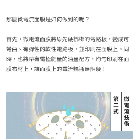
那麼微電流面膜是如何做到的呢？
首先，微電流面膜將原先硬梆梆的電路板，變成可
彎曲、有彈性的軟性電路板，並印刷在面膜上。同
時，也將帶有電極能量的油墨配方，均勻印刷在面
膜布材上，讓面膜上的電流暢通無阻礙！