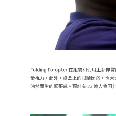
Folding Foropter 在組裝和使
量視力，此外，紙盒上的眼睛圖案，也大大
油然而生的緊張感。預計有 23 億人會因