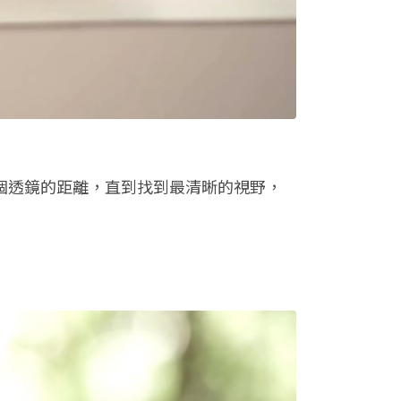
，調整兩個透鏡的距離，直到找到最清晰的視野，