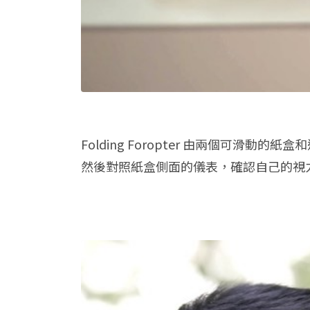
Folding Foropter 由兩個可滑
然後對照紙盒側面的儀表，確認自己的視力