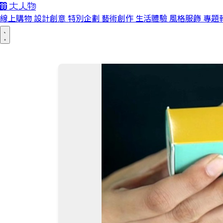
線上購物
設計創意
特別企劃
藝術創作
生活體驗
風格服飾
專題