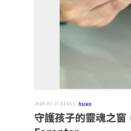
2019-02-27 01:01
|
hsiun
守護孩子的靈魂之窗，