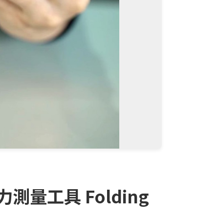
工具 Folding