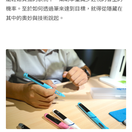
機率。至於如何透過筆來達到目標，就得從隱藏在
其中的奧妙與技術說起。