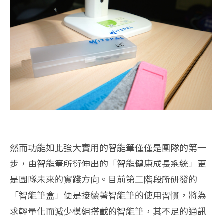
然而功能如此強大實用的智能筆僅僅是團隊的第一
步，由智能筆所衍伸出的「智能健康成長系統」更
是團隊未來的實踐方向。目前第二階段所研發的
「智能筆盒」便是接續著智能筆的使用習慣，將為
求輕量化而減少模組搭載的智能筆，其不足的通訊