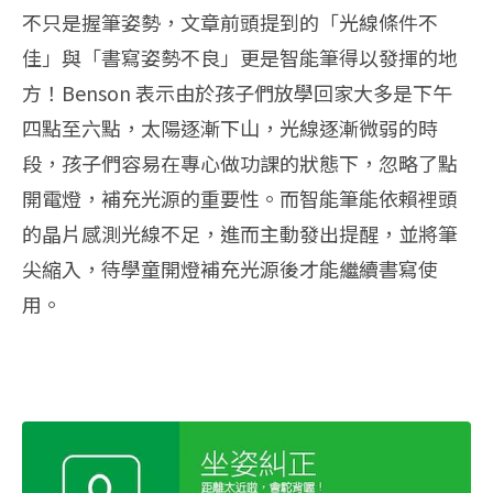
不只是握筆姿勢，文章前頭提到的「光線條件不
佳」與「書寫姿勢不良」更是智能筆得以發揮的地
方！Benson 表示由於孩子們放學回家大多是下午
四點至六點，太陽逐漸下山，光線逐漸微弱的時
段，孩子們容易在專心做功課的狀態下，忽略了點
開電燈，補充光源的重要性。而智能筆能依賴裡頭
的晶片感測光線不足，進而主動發出提醒，並將筆
尖縮入，待學童開燈補充光源後才能繼續書寫使
用。