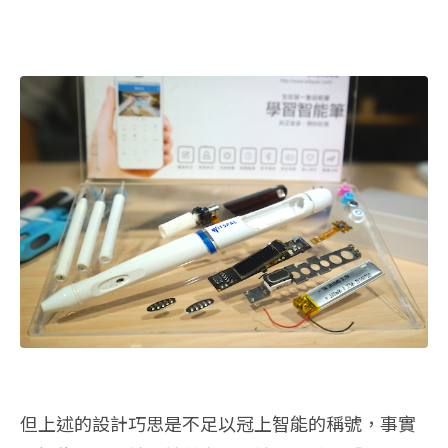
但上述的設計巧思是不足以冠上智能的稱號，事實