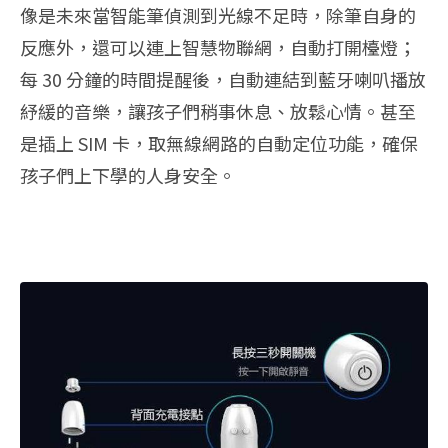
像是未來當智能筆偵測到光線不足時，除筆自身的
反應外，還可以連上智慧物聯網，自動打開檯燈；
每 30 分鐘的時間提醒後，自動連結到藍牙喇叭播放
紓緩的音樂，讓孩子們稍事休息、放鬆心情。甚至
是插上 SIM 卡，取無線網路的自動定位功能，確保
孩子們上下學的人身安全。