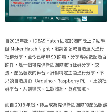
自2015年起，IDEAS Hatch 固定於週四晚上 7 點舉
辦 Maker Hatch Night，邀請各領域自造達人進行
社群分享，至今已舉辦 90 餘場，分享專案數超過百
餘件，是一個可提供新創團隊進行社群分享、交
流、產品發表的舞台。針對特定主題進行分享，不
只談自造技術（Arduino、Raspberry Pi），更談社
群平台、共創模式、生態體系、募資管道。
而自 2018 年起，轉型成為提供新創團隊的產品服務