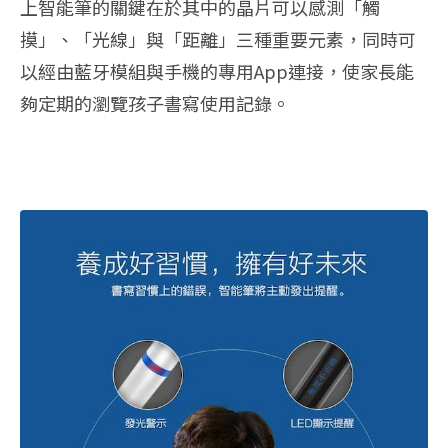
上智能筆的關鍵在於其中的晶片可以感測「觸
摸」、「光線」與「距離」三種重要元素，同時可
以經由藍牙模組與手機的專用App連接，使家長能
夠定期的瀏覽孩子書寫使用記錄。