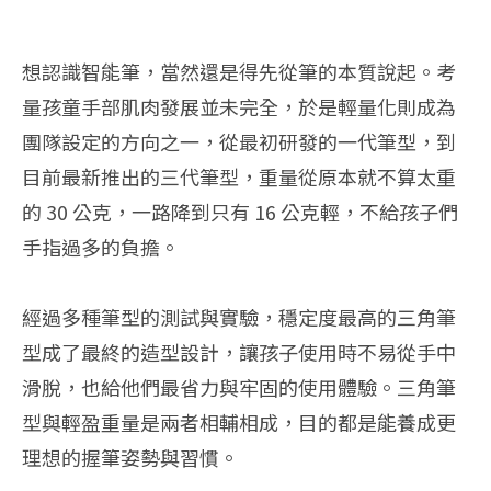
想認識智能筆，當然還是得先從筆的本質說起。考
量孩童手部肌肉發展並未完全，於是輕量化則成為
團隊設定的方向之一，從最初研發的一代筆型，到
目前最新推出的三代筆型，重量從原本就不算太重
的 30 公克，一路降到只有 16 公克輕，不給孩子們
手指過多的負擔。
經過多種筆型的測試與實驗，穩定度最高的三角筆
型成了最終的造型設計，讓孩子使用時不易從手中
滑脫，也給他們最省力與牢固的使用體驗。三角筆
型與輕盈重量是兩者相輔相成，目的都是能養成更
理想的握筆姿勢與習慣。