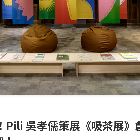
Pili 吳孝儒策展《吸茶展