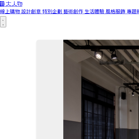
線上購物
設計創意
特別企劃
藝術創作
生活體驗
風格服飾
專題