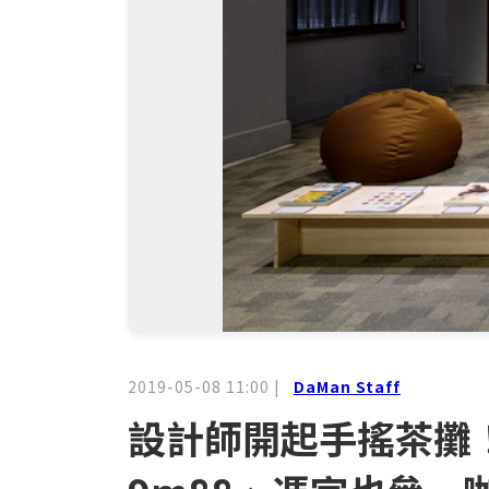
2019-05-08 11:00
|
DaMan Staff
設計師開起手搖茶攤！