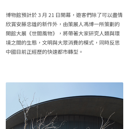
博物館預計於 3 月 21 日開幕，遊客們除了可以盡情
欣賞安藤忠雄的新作外，由策展人馮博一所策劃的
開館大展《世間風物》，將帶著大家研究人類與環
境之間的生態，文明與大眾消費的模式，同時反思
中國目前正經歷的快速都市轉型。