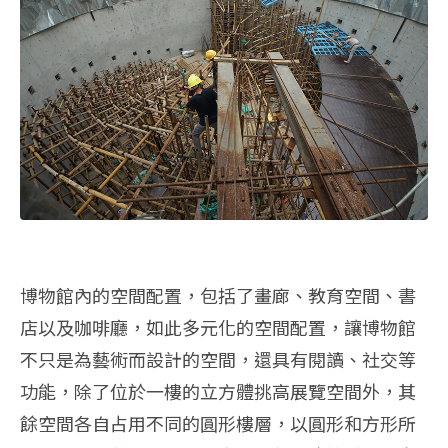
博物館內的空間配置，包括了畫廊、教育空間、書
店以及咖啡廳，如此多元化的空間配置，讓博物館
不只是為藝術而設計的空間，還具有閱讀、社交等
功能，除了位於一樓的立方體挑高展覽空間外，其
餘空間各自占用不同的圓形樓層，以圓形和方形所