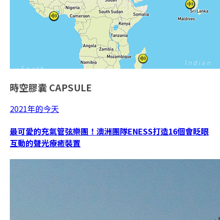
時空膠囊
CAPSULE
2021年的今天
最可愛的充氣管弦樂團！澳洲團隊ENESS打造16個會眨眼
互動的聲光療癒裝置