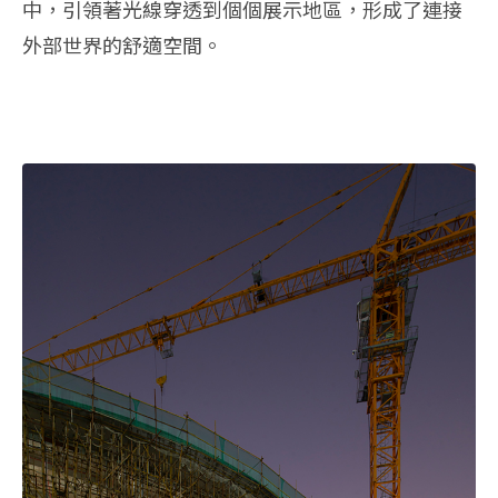
中，引領著光線穿透到個個展示地區，形成了連接
外部世界的舒適空間。