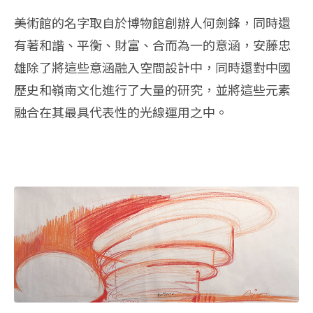
美術館的名字取自於博物館創辦人何劍鋒，同時還
有著和諧、平衡、財富、合而為一的意涵，安藤忠
雄除了將這些意涵融入空間設計中，同時還對中國
歷史和嶺南文化進行了大量的研究，並將這些元素
融合在其最具代表性的光線運用之中。