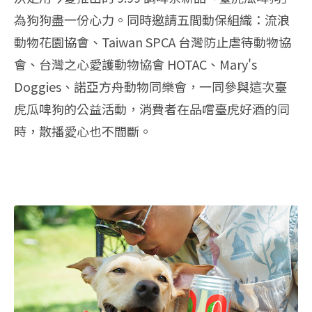
為狗狗盡一份心力。同時邀請五間動保組織：流浪
動物花園協會、Taiwan SPCA 台灣防止虐待動物協
會、台灣之心愛護動物協會 HOTAC、Mary's
Doggies、諾亞方舟動物同樂會，一同參與這次臺
虎瓜啤狗的公益活動，消費者在品嚐臺虎好酒的同
時，散播愛心也不間斷。