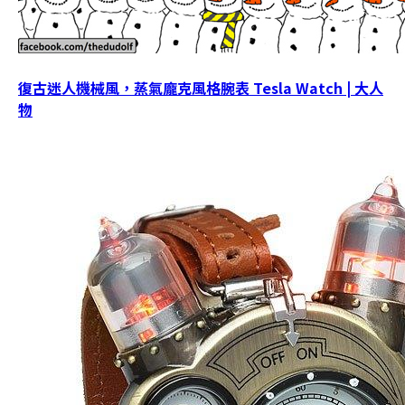
復古迷人機械風，蒸氣龐克風格腕表 Tesla Watch | 大人
物