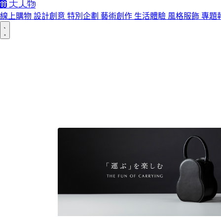
線上購物
設計創意
特別企劃
藝術創作
生活體驗
風格服飾
專題