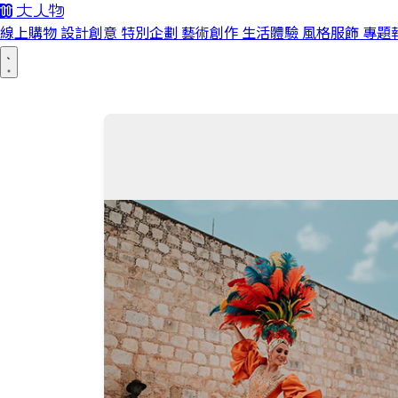
線上購物
設計創意
特別企劃
藝術創作
生活體驗
風格服飾
專題