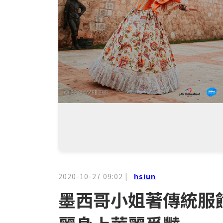
2020-10-27 09:02
|
hsiun
墨西哥小姐著傳統服