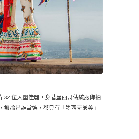
 32 位入圍佳麗，身著墨西哥傳統服飾拍
，無論是誰當選，都只有「墨西哥最美」