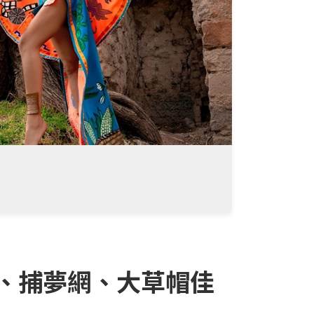
、捕夢網、大草帽佳