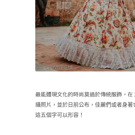
最能體現文化的時尚莫過於傳統服飾，在 2
攝照片，並於日前公布，佳麗們或者身著
這五個字可以形容！