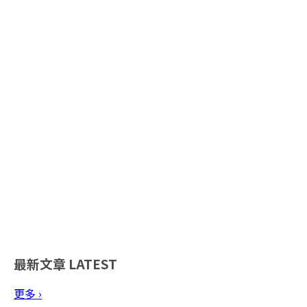
最新文章
LATEST
更多 ›