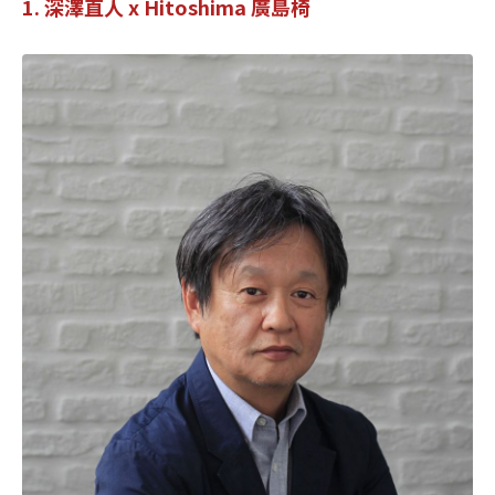
1. 深澤直人 x Hitoshima 廣島椅