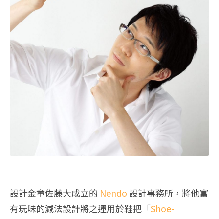
設計金童佐藤大成立的
Nendo
設計事務所，將他富
有玩味的減法設計將之運用於鞋把「
Shoe-