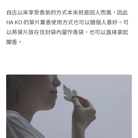
自古以來享受香氣的方式本來就是因人而異，因此
HA KO 的葉片薰香使用方式也可以隨個人喜好。可
以將葉片放在信封袋內當作香袋，也可以直接拿起
聞香。