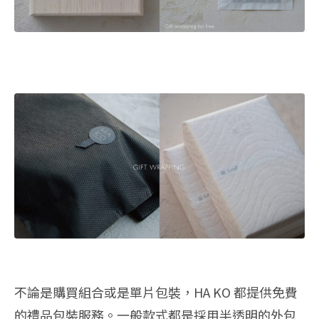
不論是購買組合或是單片包裝，HA KO 都提供免費
的禮品包裝服務。一般款式都是採用半透明的外包