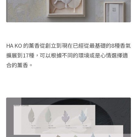
HA KO 的薰香從創立到現在已經從最基礎的8種香氣
擴展到17種，可以根據不同的環境或是心情選擇適
合的薰香。