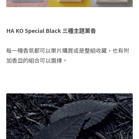
HA KO Special Black 三種主題薰香
每一種香氛都可以單片購買或是整組收藏，也有附
加香皿的組合可以選擇。