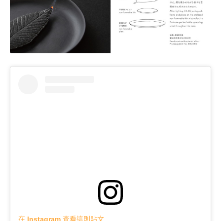
在 Instagram 查看這則貼文