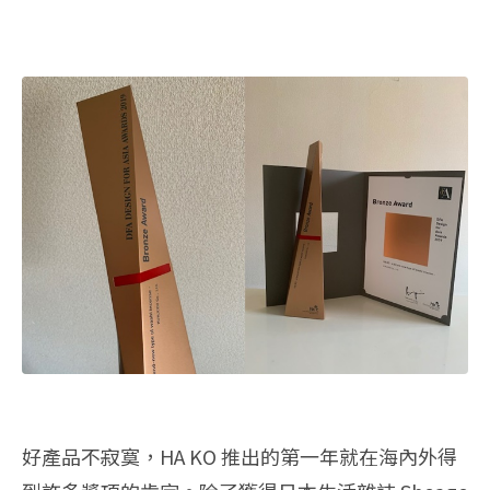
好產品不寂寞，HA KO 推出的第一年就在海內外得