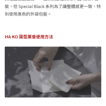
裝，但 Special Black 系列為了讓整體感更一致，特
別使用黑色的外袋包裝。
HA KO 葉型薰香使用方法