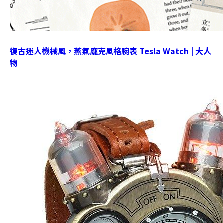
復古迷人機械風，蒸氣龐克風格腕表 Tesla Watch | 大人
物