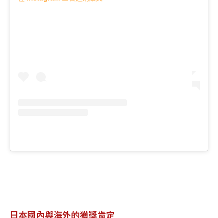
日本國內與海外的獲獎肯定