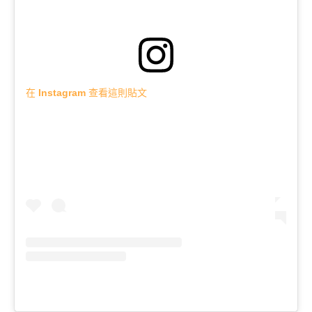
在 Instagram 查看這則貼文