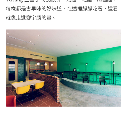
每樣都是古早味的好味道，在這裡靜靜吃著，遠看
就像走進鄭宇勝的畫。