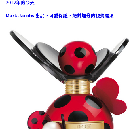
2012年的今天
Mark Jacobs 出品，可愛保證，絕對加分的視覺魔法