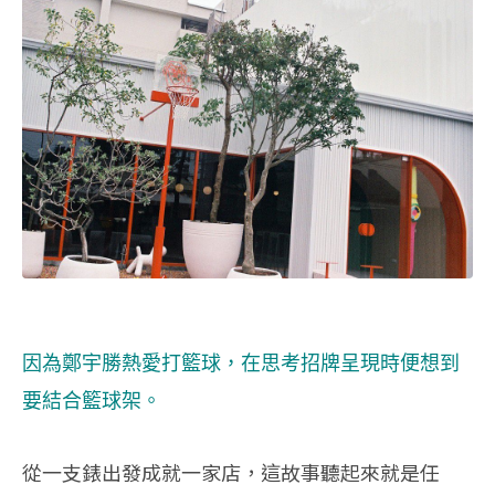
因為鄭宇勝熱愛打籃球，在思考招牌呈現時便想到
要結合籃球架。
從一支錶出發成就一家店，這故事聽起來就是任