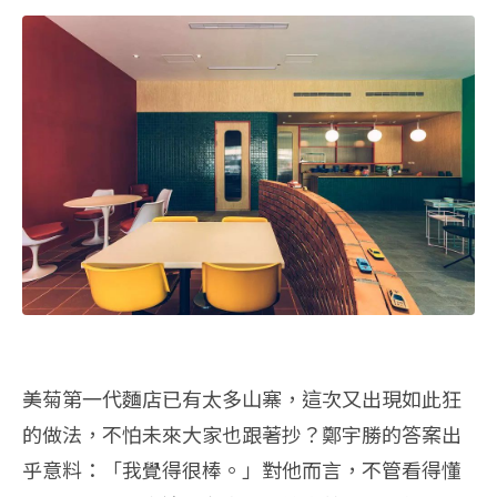
美菊第一代麵店已有太多山寨，這次又出現如此狂
的做法，不怕未來大家也跟著抄？鄭宇勝的答案出
乎意料：「我覺得很棒。」對他而言，不管看得懂