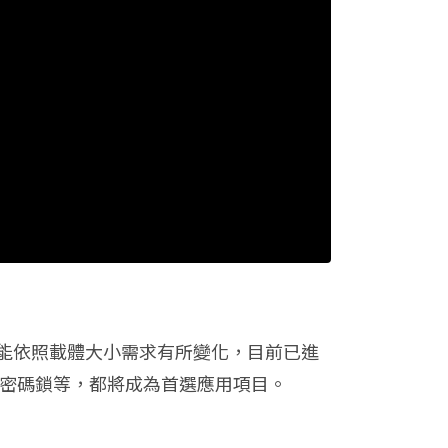
能依照載體大小需求有所變化，目前已進
、密碼鎖等，都將成為首選應用項目。