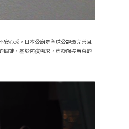
不安心感。日本公廁是全球公認最完善且
的關鍵，基於防疫需求，虛擬觸控螢幕的