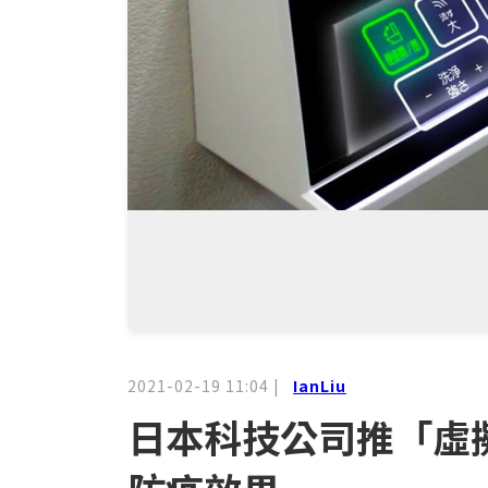
2021-02-19 11:04
|
IanLiu
日本科技公司推「虛