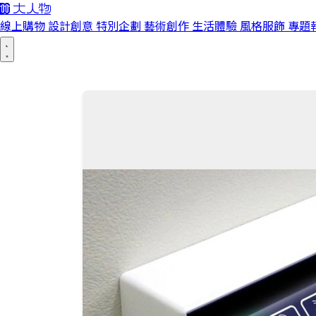
線上購物
設計創意
特別企劃
藝術創作
生活體驗
風格服飾
專題