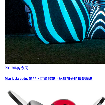
2012年的今天
Mark Jacobs 出品，可愛保證，絕對加分的視覺魔法