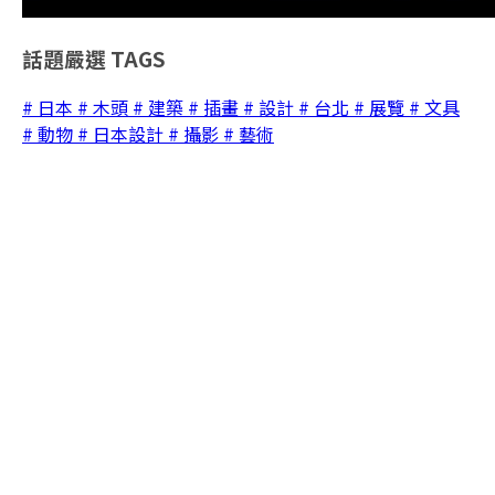
話題嚴選
TAGS
# 日本
# 木頭
# 建築
# 插畫
# 設計
# 台北
# 展覽
# 文具
# 動物
# 日本設計
# 攝影
# 藝術