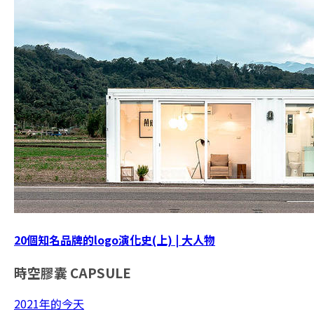
20個知名品牌的logo演化史(上) | 大人物
時空膠囊
CAPSULE
2021年的今天