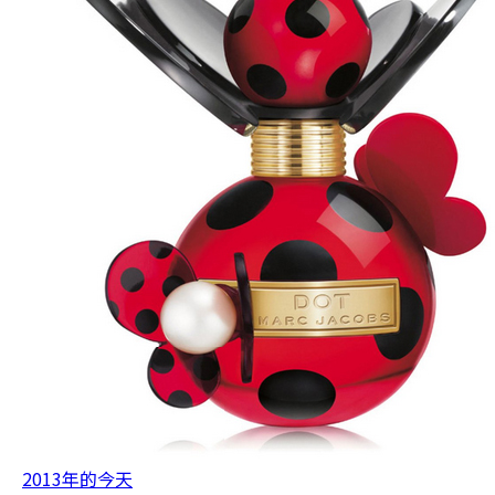
2013年的今天