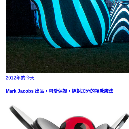
2012年的今天
Mark Jacobs 出品，可愛保證，絕對加分的視覺魔法