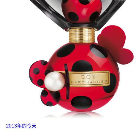
2013年的今天