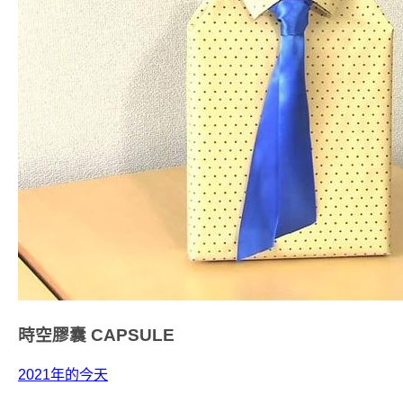
時空膠囊
CAPSULE
2021年的今天