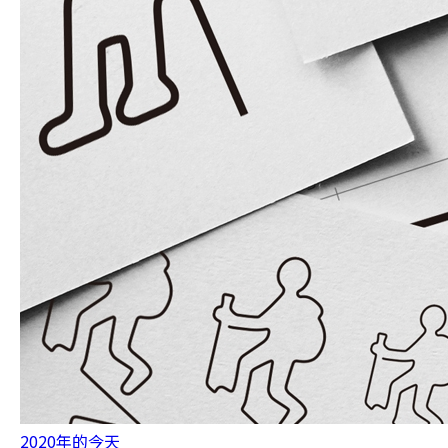
2020年的今天