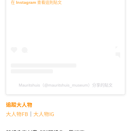
在 Instagram 查看這則貼文
Mauritshuis（@mauritshuis_museum）分享的貼文
追蹤大人物
大人物FB
｜
大人物IG