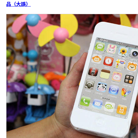
品（大誤）