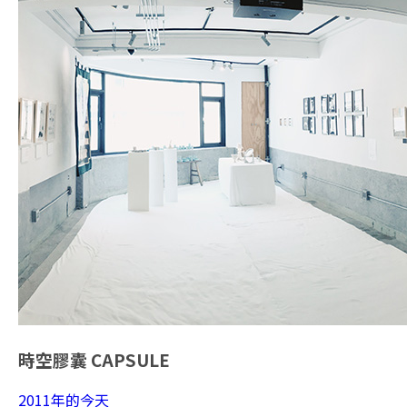
時空膠囊
CAPSULE
2011年的今天