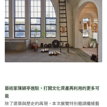
藝術家陳穎亭進駐，打開文化資產再利用的更多可
能
除了建築與歷史的再現，本次展覽特別邀請纖維藝