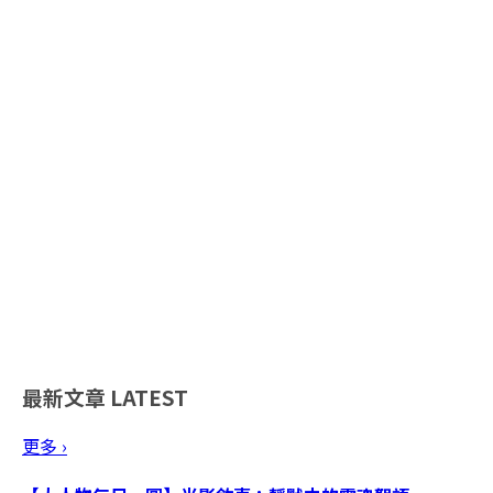
最新文章
LATEST
更多 ›