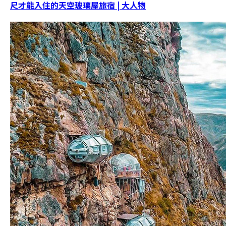
尺才能入住的天空玻璃屋旅宿 | 大人物