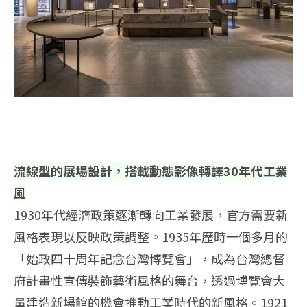
流線型的展場設計，搭載動態影像轉譯30年代工業
風
1930年代經濟政策逐漸轉向工業發展，官方需要新
風格表現以反映政策調整。1935年歷時一個多月的
「始政四十周年記念台灣博覽會」，成為台灣總督
府計畫性宣傳裝飾藝術風格的舞台，透過博覽會大
量建造新場館的機會推動工業時代的新風格。1921