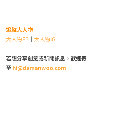
追蹤大人物
大人物FB
｜
大人物IG
若想分享創意或新聞訊息，歡迎寄
至
hi@damanwoo.com