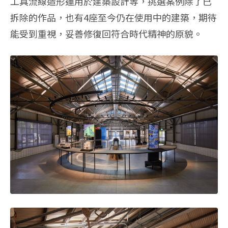
工具流線造形運用於建築設計等，挑選案例除了已
拆除的作品，也有4座至今仍在使用中的建築，期待
能受到重視，妥善修復回符合時代精神的原貌。