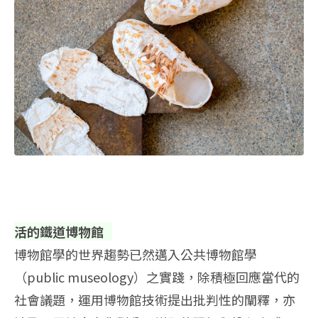
活的鐵道博物館
博物館學的世界趨勢已然邁入公共博物館學
（public museology）之實踐，除積極回應當代的
社會議題，運用博物館技術提出批判性的闡釋，亦