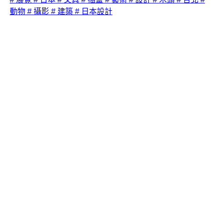
動物
# 攝影
# 建築
# 日本設計