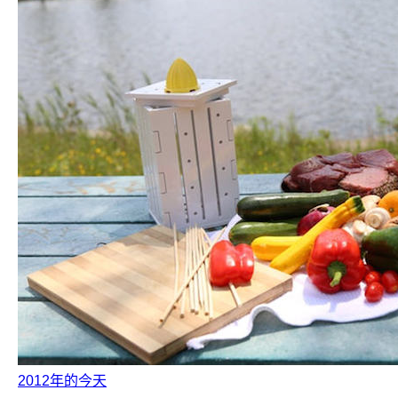
2012年的今天