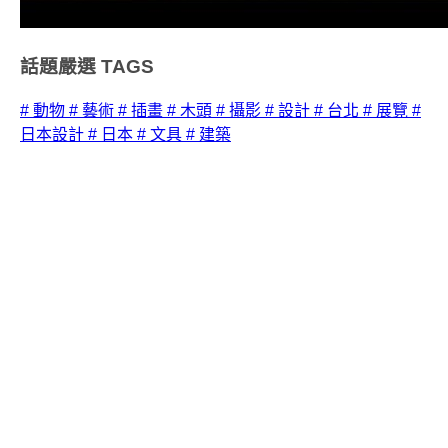
話題嚴選
TAGS
# 動物
# 藝術
# 插畫
# 木頭
# 攝影
# 設計
# 台北
# 展覽
#
日本設計
# 日本
# 文具
# 建築