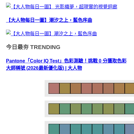
【大人物每日一圖】潮汐之上，藍色序曲
今日最夯
TRENDING
Pantone「Color IQ Test」色彩測驗！挑戰 0 分獲取色彩
大師稱號 (2026最新優化版) | 大人物