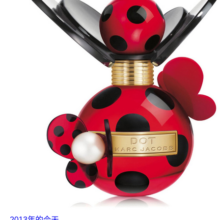
2013年的今天