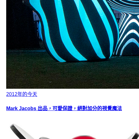
2012年的今天
Mark Jacobs 出品，可愛保證，絕對加分的視覺魔法