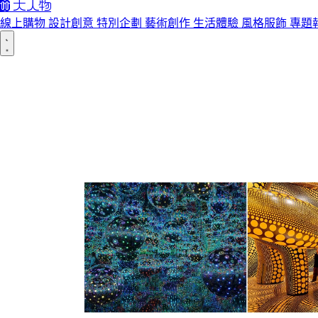
線上購物
設計創意
特別企劃
藝術創作
生活體驗
風格服飾
專題