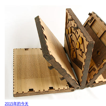
2015年的今天