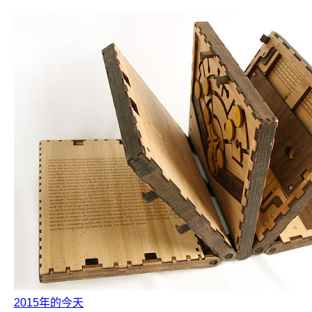
2015年的今天