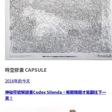
時空膠囊
CAPSULE
2016年的今天
神秘符號解謎書Codex Silenda，解開機關才能翻往下一
頁！