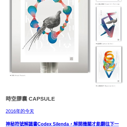
時空膠囊
CAPSULE
2016年的今天
神秘符號解謎書Codex Silenda，解開機關才能翻往下一