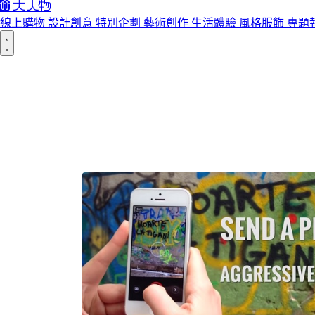
線上購物
設計創意
特別企劃
藝術創作
生活體驗
風格服飾
專題