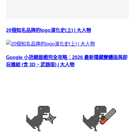
20個知名品牌的logo演化史(上) | 大人物
Google 小恐龍遊戲完全攻略：2026 最新隱藏變體版與即
玩連結 (含 3D、武器版) | 大人物