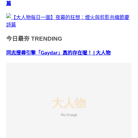
篇
今日最夯
TRENDING
同志搜尋引擎「Gaydar」真的存在喔！ | 大人物