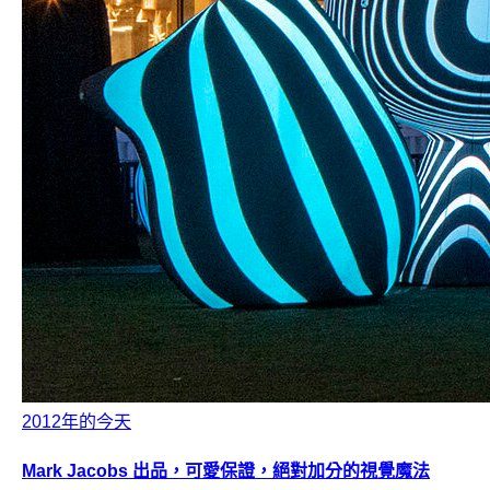
2012年的今天
Mark Jacobs 出品，可愛保證，絕對加分的視覺魔法