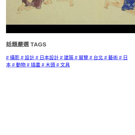
話題嚴選
TAGS
# 攝影
# 設計
# 日本設計
# 建築
# 展覽
# 台北
# 藝術
# 日
本
# 動物
# 插畫
# 木頭
# 文具