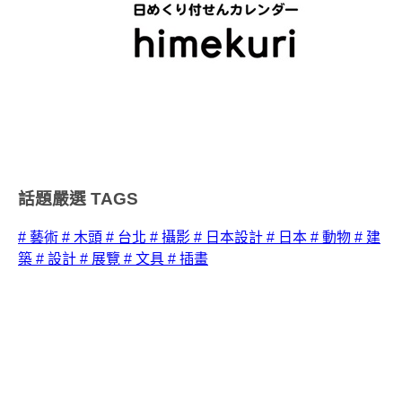
話題嚴選
TAGS
# 藝術
# 木頭
# 台北
# 攝影
# 日本設計
# 日本
# 動物
# 建
築
# 設計
# 展覽
# 文具
# 插畫