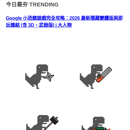
今日最夯
TRENDING
Google 小恐龍遊戲完全攻略：2026 最新隱藏變體版與即
玩連結 (含 3D、武器版) | 大人物