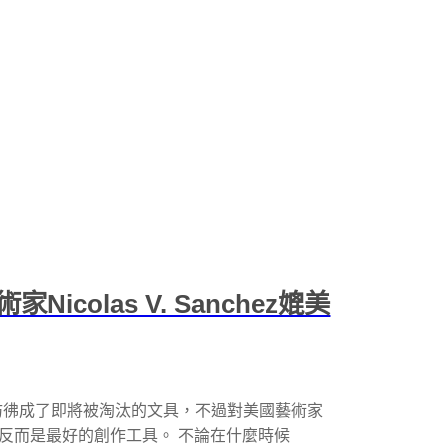
colas V. Sanchez媲美
彷彿成了即將被淘汰的文具，不過對美國藝術家
的原子筆反而是最好的創作工具。 不論在什麼時候