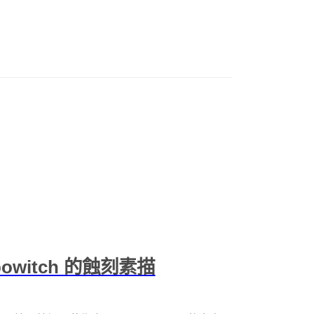
owitch 的蝕刻素描