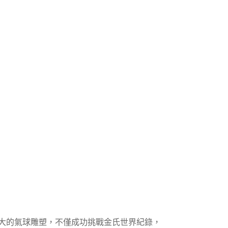
上最大的氣球雕塑，不僅成功挑戰金氏世界紀錄，