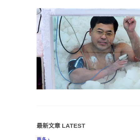
最新文章
LATEST
更多 ›