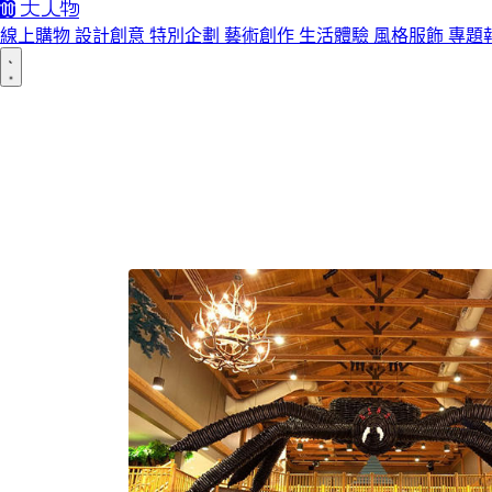
線上購物
設計創意
特別企劃
藝術創作
生活體驗
風格服飾
專題