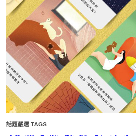
話題嚴選
TAGS