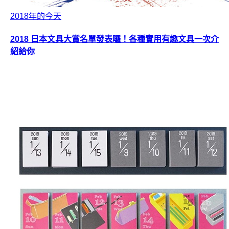
2018年的今天
2018 日本文具大賞名單發表囉！各種實用有趣文具一次介
紹給你