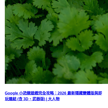
Google 小恐龍遊戲完全攻略：2026 最新隱藏變體版與即
玩連結 (含 3D、武器版) | 大人物