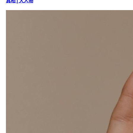
真相 | 大人物