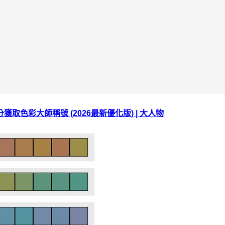
 0 分獲取色彩大師稱號 (2026最新優化版) | 大人物