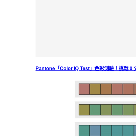
Pantone「Color IQ Test」色彩測驗！挑戰