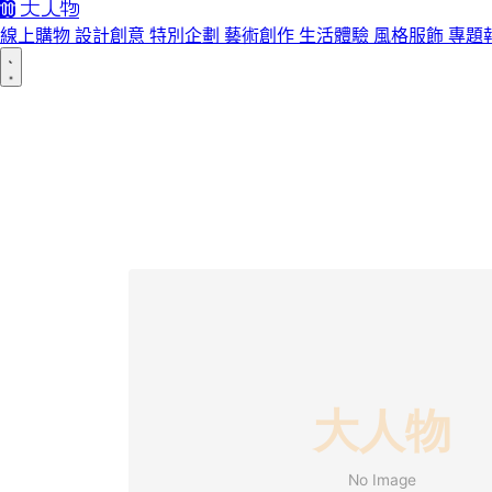
線上購物
設計創意
特別企劃
藝術創作
生活體驗
風格服飾
專題