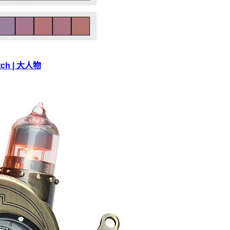
h | 大人物