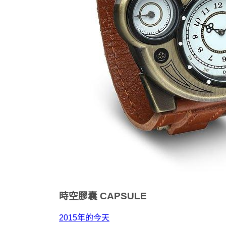
時空膠囊
CAPSULE
2015年的今天