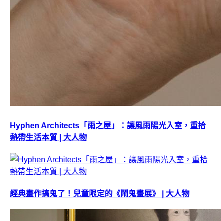
Hyphen Architects「雨之屋」：讓風雨陽光入室，重拾
熱帶生活本質 | 大人物
經典畫作搞鬼了！兒童限定的《鬧鬼畫展》 | 大人物