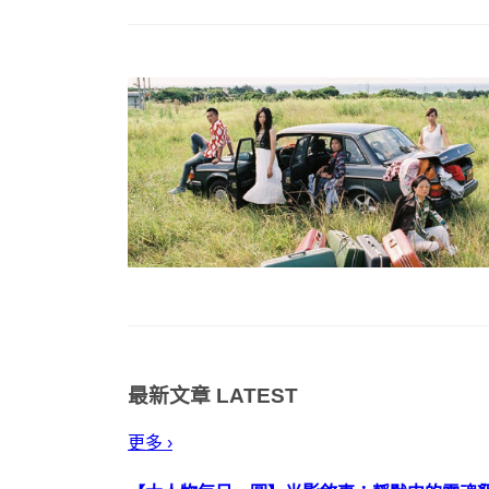
最新文章
LATEST
更多 ›