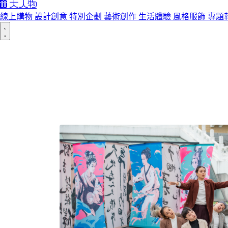
線上購物
設計創意
特別企劃
藝術創作
生活體驗
風格服飾
專題