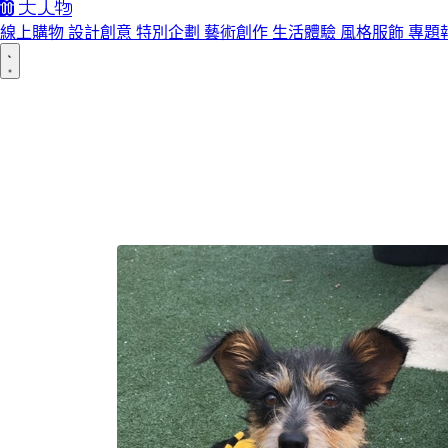
線上購物
設計創意
特別企劃
藝術創作
生活體驗
風格服飾
專題