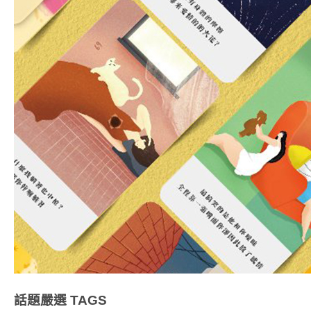
話題嚴選
TAGS