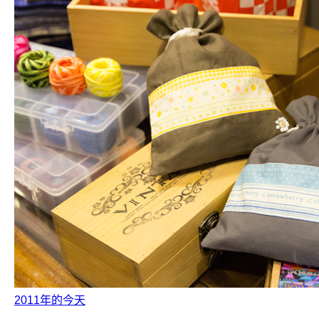
2011年的今天