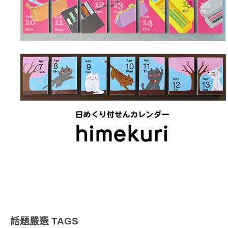
話題嚴選
TAGS