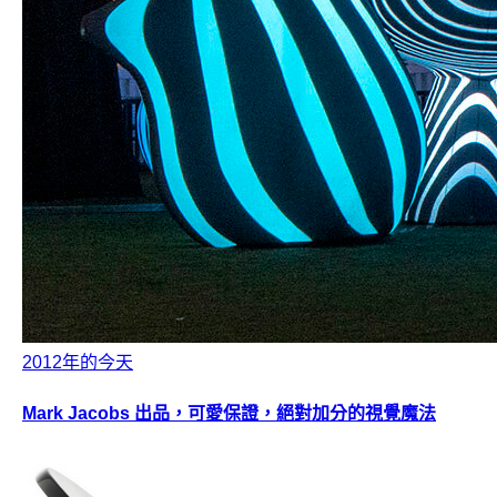
2012年的今天
Mark Jacobs 出品，可愛保證，絕對加分的視覺魔法