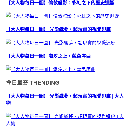
【大人物每日一圖】倫敦艦影：彩虹之下的歷史迴響
【大人物每日一圖】 光影織夢，超現實的視覺迴廊
【大人物每日一圖】潮汐之上，藍色序曲
今日最夯
TRENDING
【大人物每日一圖】 光影織夢，超現實的視覺迴廊 | 大人
物