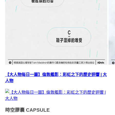
【大人物每日一圖】倫敦艦影：彩虹之下的歷史迴響 | 大
人物
時空膠囊
CAPSULE