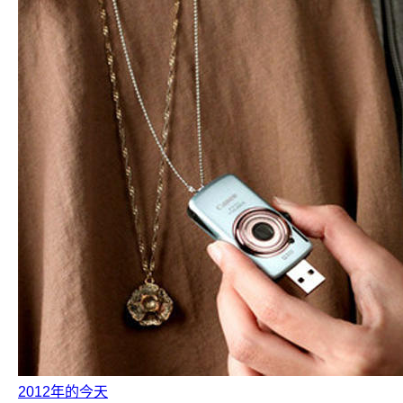
2012年的今天