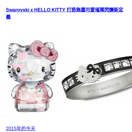
Swarovski x HELLO KITTY 打造無盡可愛璀璨閃爍新定
義
2015年的今天