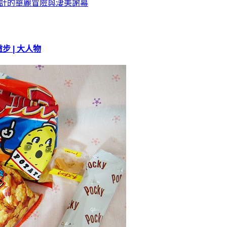
 | 大人物