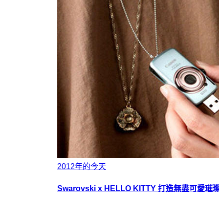
2012年的今天
Swarovski x HELLO KITTY 打造無盡可