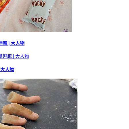
 | 大人物
 大人物