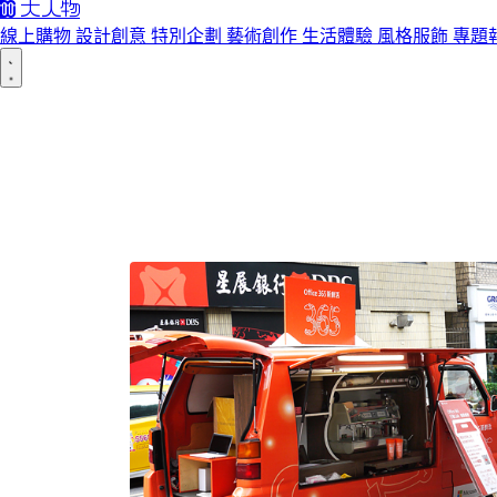
線上購物
設計創意
特別企劃
藝術創作
生活體驗
風格服飾
專題