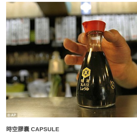
時空膠囊
CAPSULE